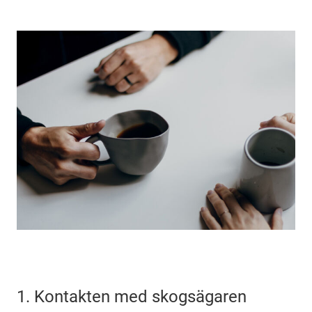
1. Kontakten med skogsägaren