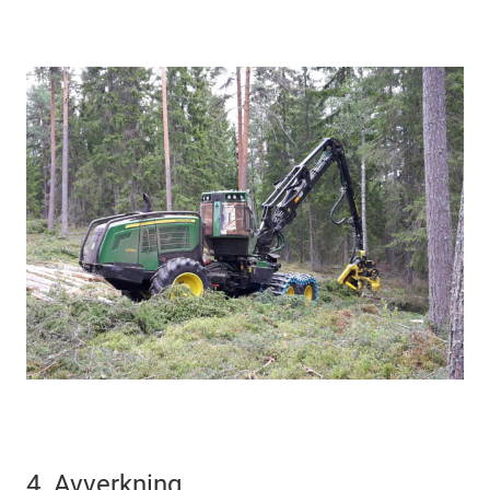
4. Avverkning