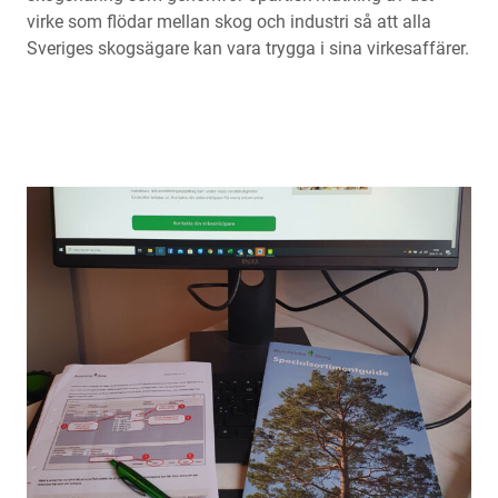
virke som flödar mellan skog och industri så att alla
Sveriges skogsägare kan vara trygga i sina virkesaffärer.