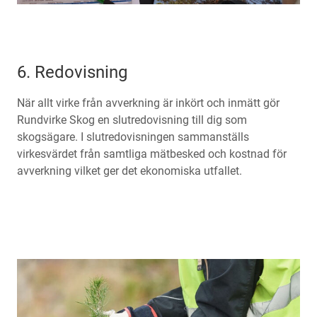
6. Redovisning
När allt virke från avverkning är inkört och inmätt gör
Rundvirke Skog en slutredovisning till dig som
skogsägare. I slutredovisningen sammanställs
virkesvärdet från samtliga mätbesked och kostnad för
avverkning vilket ger det ekonomiska utfallet.