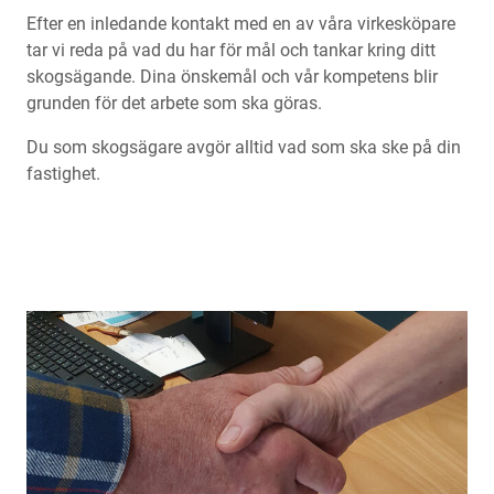
Efter en inledande kontakt med en av våra virkesköpare
tar vi reda på vad du har för mål och tankar kring ditt
skogsägande. Dina önskemål och vår kompetens blir
grunden för det arbete som ska göras.
Du som skogsägare avgör alltid vad som ska ske på din
fastighet.