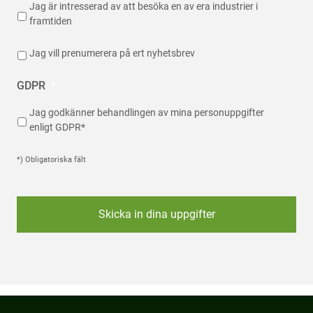
Jag är intresserad av att besöka en av era industrier i
framtiden
Jag vill prenumerera på ert nyhetsbrev
GDPR
*
Jag godkänner behandlingen av mina personuppgifter
enligt GDPR*
*) Obligatoriska fält