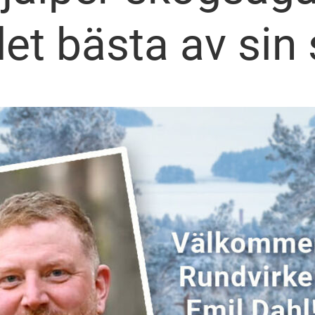
det bästa av sin