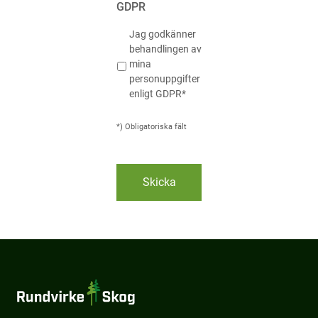
GDPR
*
Jag godkänner
behandlingen av
mina
personuppgifter
enligt GDPR*
*) Obligatoriska fält
Rundvirke