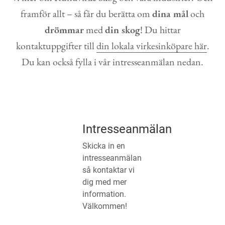
framför allt – så får du berätta om
dina mål
och
drömmar
med
din skog
! Du hittar
kontaktuppgifter till
din lokala virkesinköpare här
.
Du kan också fylla i vår intresseanmälan nedan.
Intresseanmälan
Skicka in en
intresseanmälan
så kontaktar vi
dig med mer
information.
Välkommen!