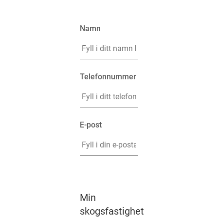
Namn
*
Telefonnummer
*
E-post
*
Min
skogsfastighet