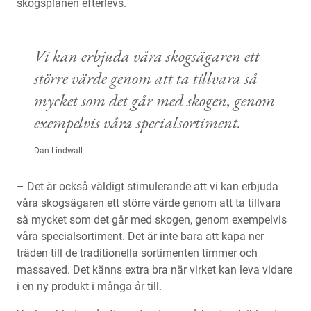
skogsplanen efterlevs.
Vi kan erbjuda våra skogsägaren ett
större värde genom att ta tillvara så
mycket som det går med skogen, genom
exempelvis våra specialsortiment.
Dan Lindwall
– Det är också väldigt stimulerande att vi kan erbjuda
våra skogsägaren ett större värde genom att ta tillvara
så mycket som det går med skogen, genom exempelvis
våra specialsortiment. Det är inte bara att kapa ner
träden till de traditionella sortimenten timmer och
massaved. Det känns extra bra när virket kan leva vidare
i en ny produkt i många år till.