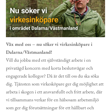
Kontakt
Väx med oss – nu söker vi virkesinköpare i
Dalarna/Västmanland!
Vill du jobba med ett självständigt arbete i en
privatägd koncern med korta beslutsvägar och
engagerade kollegor? Då är det till oss du ska söka
dig. Tjänsten som virkesköpare ger dig möjlighet att
arbeta i skogen i ett ansvarsfullt och fritt arbete, där
vi tillsammans verkar för en hälsosam arbetsmiljö
som ger dig förutsättningar för ett hållbart och